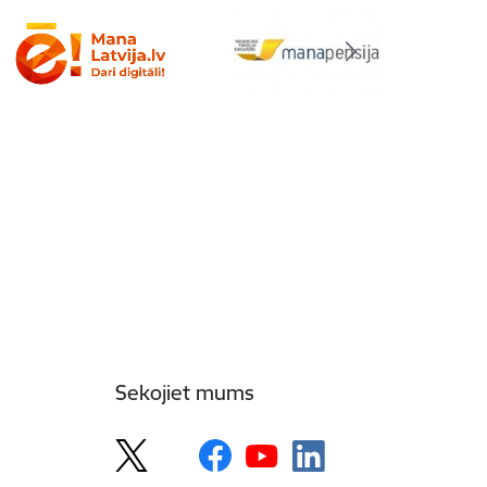
Sekojiet mums