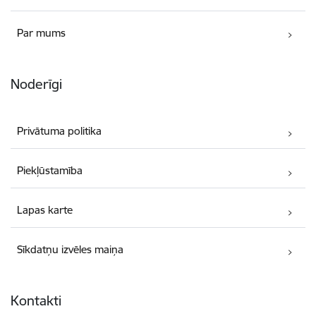
Par mums
Noderīgi
Privātuma politika
Piekļūstamība
Lapas karte
Sīkdatņu izvēles maiņa
Kontakti