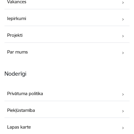
Vakances
Iepirkumi
Projekti
Par mums
Noderīgi
Privātuma politika
Piekļūstamība
Lapas karte