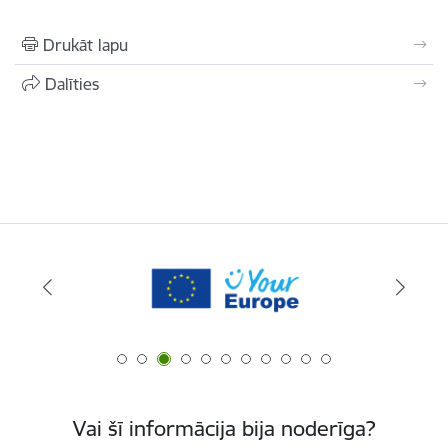
Drukāt lapu
Dalīties
Vai šī informācija bija noderīga?