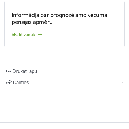
Informācija par prognozējamo vecuma
pensijas apmēru
Skatīt vairāk
Drukāt lapu
Dalīties