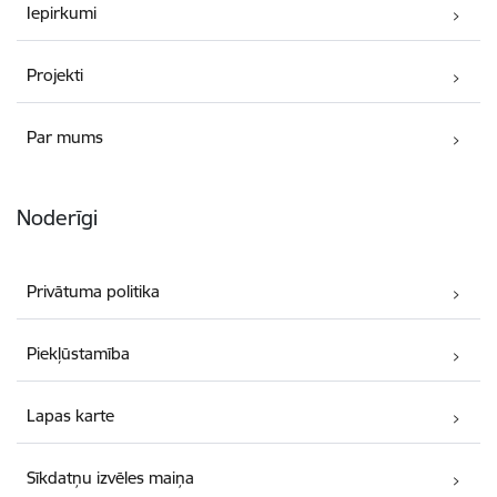
Iepirkumi
Projekti
Par mums
Noderīgi
Privātuma politika
Piekļūstamība
Lapas karte
Sīkdatņu izvēles maiņa