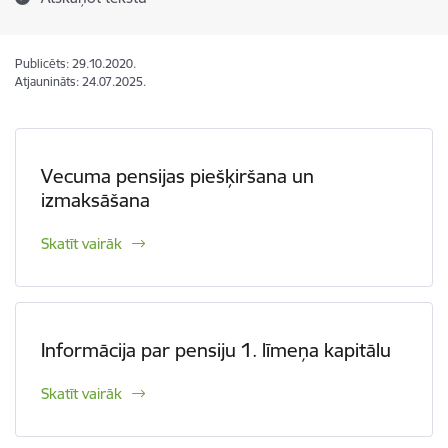
Publicēts: 29.10.2020.
Atjaunināts: 24.07.2025.
Vecuma pensijas piešķiršana un
izmaksāšana
Skatīt vairāk
Informācija par pensiju 1. līmeņa kapitālu
Skatīt vairāk