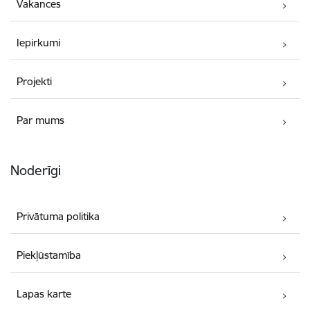
Vakances
Iepirkumi
Projekti
Par mums
Noderīgi
Privātuma politika
Piekļūstamība
Lapas karte