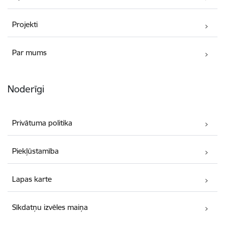
Projekti
Par mums
Noderīgi
Privātuma politika
Piekļūstamība
Lapas karte
Sīkdatņu izvēles maiņa