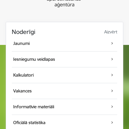
Noderīgi
Aizvērt
Jaunumi
Iesniegumu veidlapas
Kalkulatori
Vakances
Informatīvie materiāli
Oficiālā statistika