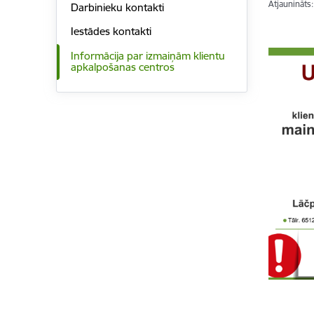
Atjaunināts
Darbinieku kontakti
Iestādes kontakti
Informācija par izmaiņām klientu
apkalpošanas centros