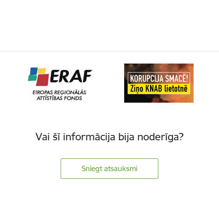
Vai šī informācija bija noderīga?
Sniegt atsauksmi