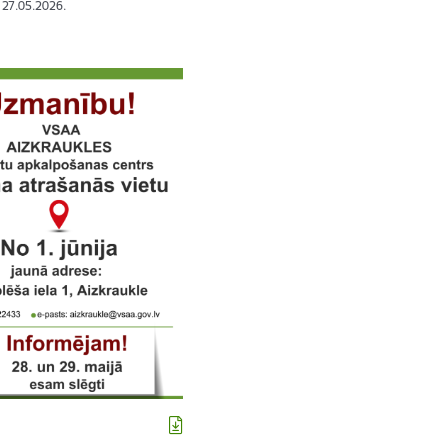
: 27.05.2026.