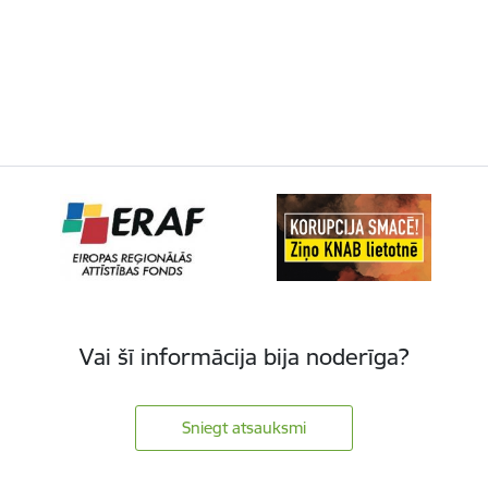
Vai šī informācija bija noderīga?
Sniegt atsauksmi