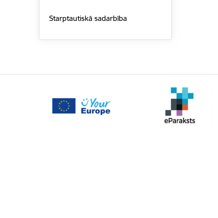
Starptautiskā sadarbība