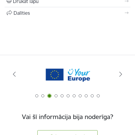
Drukāt lapu
Dalīties
Vai šī informācija bija noderīga?