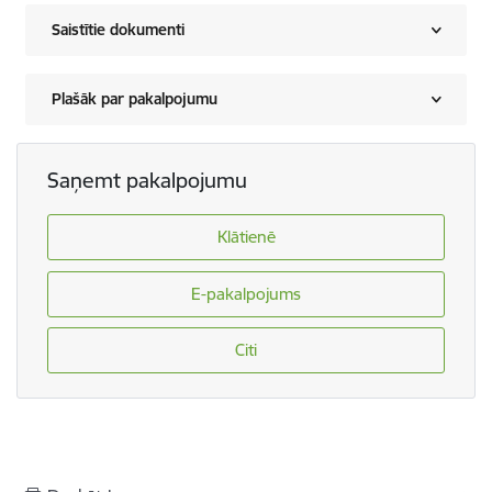
Saistītie dokumenti
Plašāk par pakalpojumu
Saņemt pakalpojumu
Klātienē
E-pakalpojums
Citi