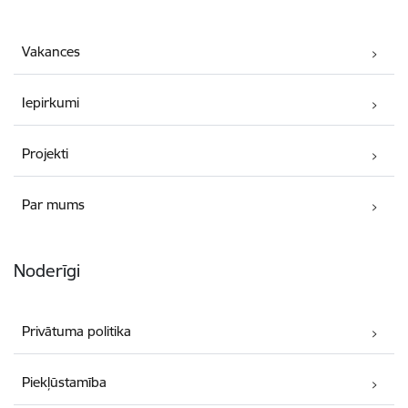
Vakances
Iepirkumi
Projekti
Par mums
Noderīgi
Privātuma politika
Piekļūstamība