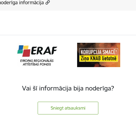
noderīga informācija
Vai šī informācija bija noderīga?
Sniegt atsauksmi