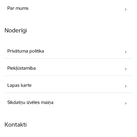
Par mums
Noderīgi
Privātuma politika
Piekļūstamība
Lapas karte
Sīkdatņu izvēles maiņa
Kontakti