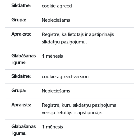
cookie-agreed
Nepieciešams
Reģistrē, ka lietotājs ir apstiprinājis
sīkdatņu paziņojumu.
1 mēnesis
cookie-agreed-version
Nepieciešams
Reģistrē, kuru sīkdatņu paziņojuma
versiju lietotājs ir apstiprinājis.
1 mēnesis