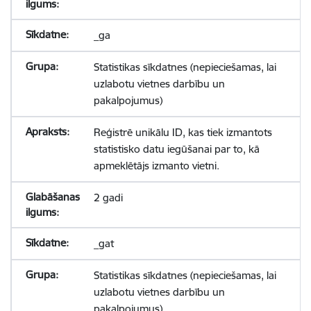
_ga
Statistikas sīkdatnes (nepieciešamas, lai
uzlabotu vietnes darbību un
pakalpojumus)
Reģistrē unikālu ID, kas tiek izmantots
statistisko datu iegūšanai par to, kā
apmeklētājs izmanto vietni.
2 gadi
_gat
Statistikas sīkdatnes (nepieciešamas, lai
uzlabotu vietnes darbību un
pakalpojumus)