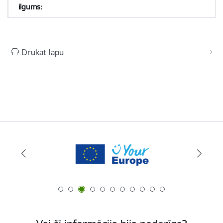
Drukāt lapu