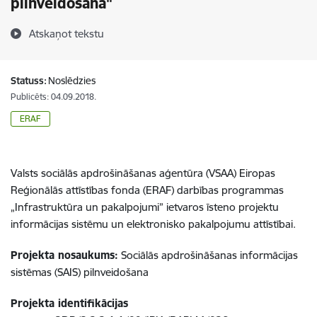
pilnveidošana"
Atskaņot tekstu
Statuss:
Noslēdzies
Publicēts: 04.09.2018.
ERAF
Valsts sociālās apdrošināšanas aģentūra (VSAA) Eiropas
Reģionālās attīstības fonda (ERAF) darbības programmas
„Infrastruktūra un pakalpojumi” ietvaros īsteno projektu
informācijas sistēmu un elektronisko pakalpojumu attīstībai.
Projekta nosaukums:
Sociālās apdrošināšanas informācijas
sistēmas (SAIS) pilnveidošana
Projekta identifikācijas