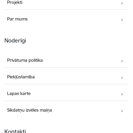
Projekti
Par mums
Noderīgi
Privātuma politika
Piekļūstamība
Lapas karte
Sīkdatņu izvēles maiņa
Kontakti