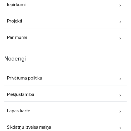
Iepirkumi
Projekti
Par mums
Noderīgi
Privātuma politika
Piekļūstamība
Lapas karte
Sīkdatņu izvēles maiņa