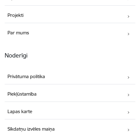
Projekti
Par mums
Noderīgi
Privātuma politika
Piekļūstamība
Lapas karte
Sīkdatņu izvēles maiņa