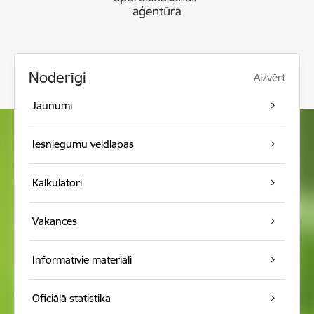
Noderīgi
Aizvērt
Jaunumi
Iesniegumu veidlapas
Kalkulatori
Vakances
Informatīvie materiāli
Oficiālā statistika