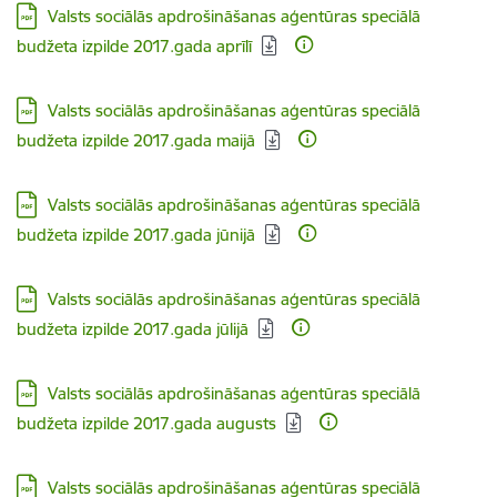
Lejupielādēt:
Valsts sociālās apdrošināšanas aģentūras speciālā
budžeta izpilde 2017.gada aprīlī
Lejupielādēt:
Valsts sociālās apdrošināšanas aģentūras speciālā
budžeta izpilde 2017.gada maijā
Lejupielādēt:
Valsts sociālās apdrošināšanas aģentūras speciālā
budžeta izpilde 2017.gada jūnijā
Lejupielādēt:
Valsts sociālās apdrošināšanas aģentūras speciālā
budžeta izpilde 2017.gada jūlijā
Lejupielādēt:
Valsts sociālās apdrošināšanas aģentūras speciālā
budžeta izpilde 2017.gada augusts
Lejupielādēt:
Valsts sociālās apdrošināšanas aģentūras speciālā