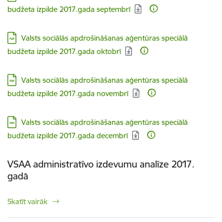
budžeta izpilde 2017.gada septembrī
Lejupielādēt:
Valsts sociālās apdrošināšanas aģentūras speciālā
budžeta izpilde 2017.gada oktobrī
Lejupielādēt:
Valsts sociālās apdrošināšanas aģentūras speciālā
budžeta izpilde 2017.gada novembrī
Lejupielādēt:
Valsts sociālās apdrošināšanas aģentūras speciālā
budžeta izpilde 2017.gada decembrī
VSAA administratīvo izdevumu analīze 2017.
gadā
Skatīt vairāk