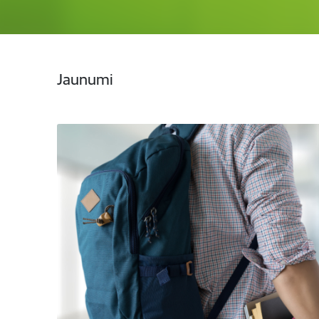
Jaunumi