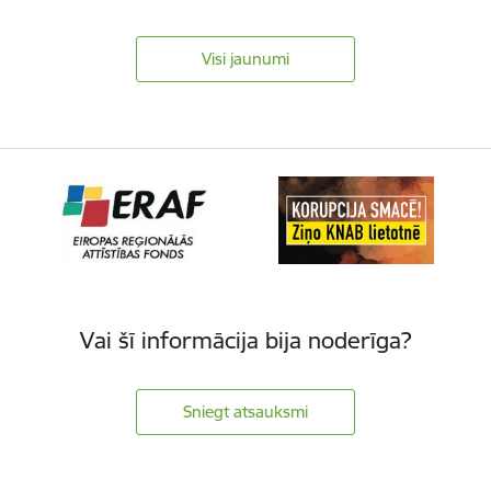
Visi jaunumi
Vai šī informācija bija noderīga?
Sniegt atsauksmi