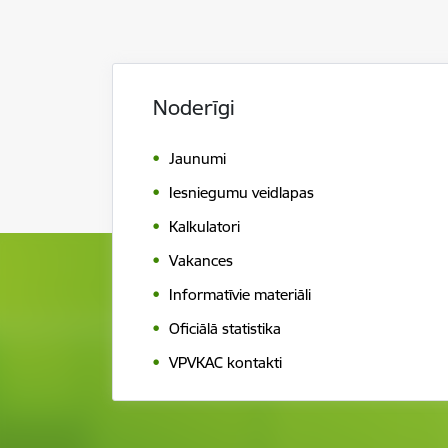
Noderīgi
Jaunumi
Iesniegumu veidlapas
Kalkulatori
Vakances
Informatīvie materiāli
Oficiālā statistika
VPVKAC kontakti