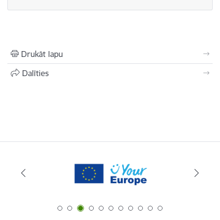
Drukāt lapu
Dalīties