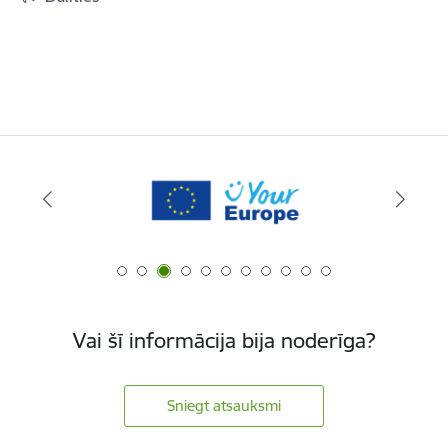
Vai šī informācija bija noderīga?
Sniegt atsauksmi