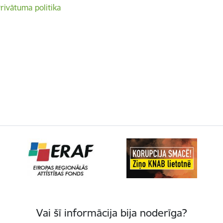
rivātuma politika
Vai šī informācija bija noderīga?