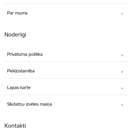
Par mums
Noderīgi
Privātuma politika
Piekļūstamība
Lapas karte
Sīkdatņu izvēles maiņa
Kontakti