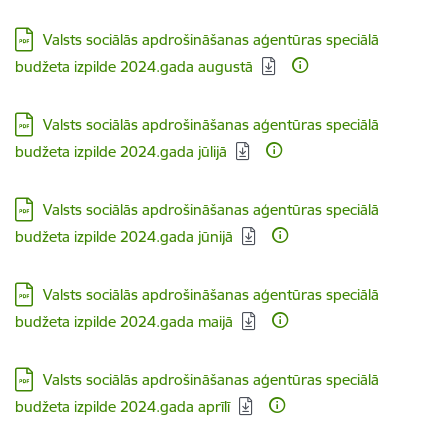
Lejupielādēt:
Valsts sociālās apdrošināšanas aģentūras speciālā
budžeta izpilde 2024.gada augustā
Lejupielādēt:
Valsts sociālās apdrošināšanas aģentūras speciālā
budžeta izpilde 2024.gada jūlijā
Lejupielādēt:
Valsts sociālās apdrošināšanas aģentūras speciālā
budžeta izpilde 2024.gada jūnijā
Lejupielādēt:
Valsts sociālās apdrošināšanas aģentūras speciālā
budžeta izpilde 2024.gada maijā
Lejupielādēt:
Valsts sociālās apdrošināšanas aģentūras speciālā
budžeta izpilde 2024.gada aprīlī