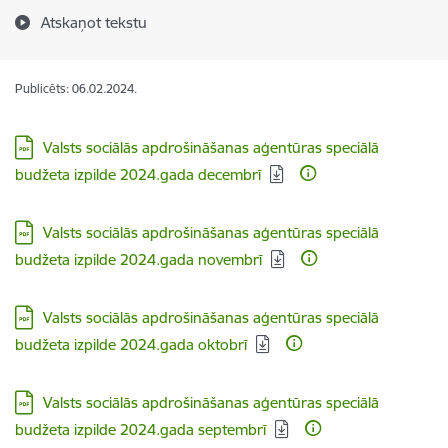
Atskaņot tekstu
Publicēts: 06.02.2024.
Lejupielādēt:
Valsts sociālās apdrošināšanas aģentūras speciālā
budžeta izpilde 2024.gada decembrī
Lejupielādēt:
Valsts sociālās apdrošināšanas aģentūras speciālā
budžeta izpilde 2024.gada novembrī
Lejupielādēt:
Valsts sociālās apdrošināšanas aģentūras speciālā
budžeta izpilde 2024.gada oktobrī
Lejupielādēt:
Valsts sociālās apdrošināšanas aģentūras speciālā
budžeta izpilde 2024.gada septembrī