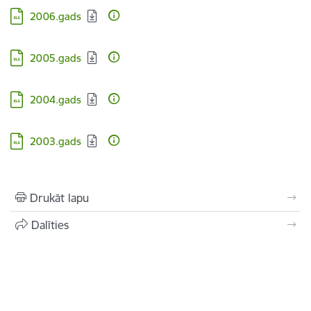
Lejupielādēt:
2006.gads
Lejupielādēt:
2005.gads
Lejupielādēt:
2004.gads
Lejupielādēt:
2003.gads
Drukāt lapu
Dalīties