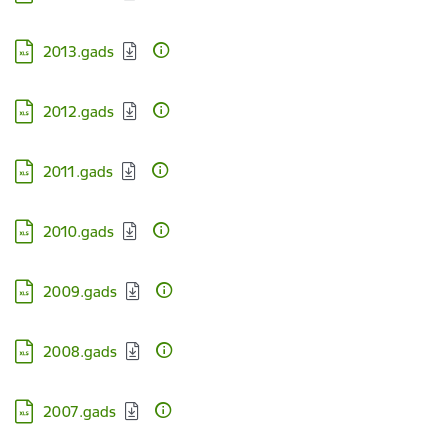
Lejupielādēt:
2013.gads
Lejupielādēt:
2012.gads
Lejupielādēt:
2011.gads
Lejupielādēt:
2010.gads
Lejupielādēt:
2009.gads
Lejupielādēt:
2008.gads
Lejupielādēt:
2007.gads