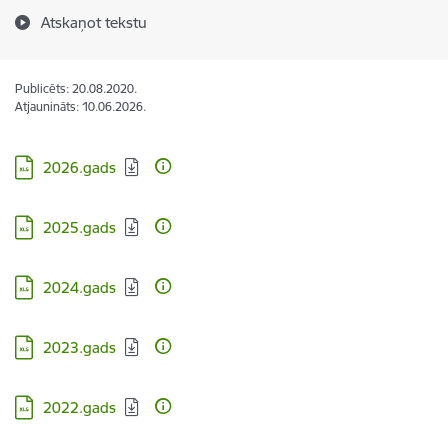
Atskaņot tekstu
Publicēts: 20.08.2020.
Atjaunināts: 10.06.2026.
Lejupielādēt:
2026.gads
Lejupielādēt:
2025.gads
Lejupielādēt:
2024.gads
Lejupielādēt:
2023.gads
Lejupielādēt:
2022.gads