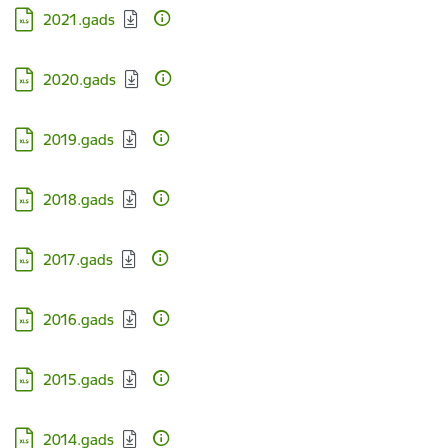
Lejupielādēt:
2021.gads
Lejupielādēt:
2020.gads
Lejupielādēt:
2019.gads
Lejupielādēt:
2018.gads
Lejupielādēt:
2017.gads
Lejupielādēt:
2016.gads
Lejupielādēt:
2015.gads
Lejupielādēt:
2014.gads