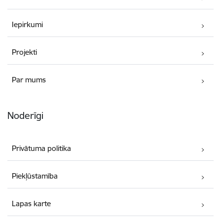
Iepirkumi
Projekti
Par mums
Noderīgi
Privātuma politika
Piekļūstamība
Lapas karte