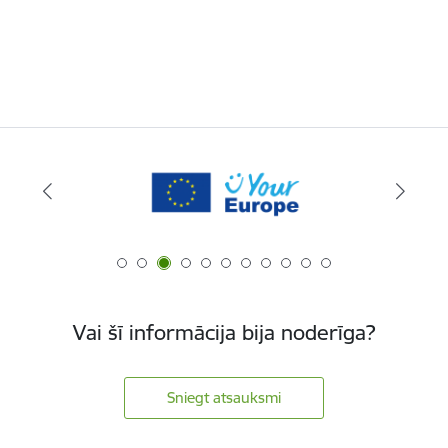
Vai šī informācija bija noderīga?
Sniegt atsauksmi