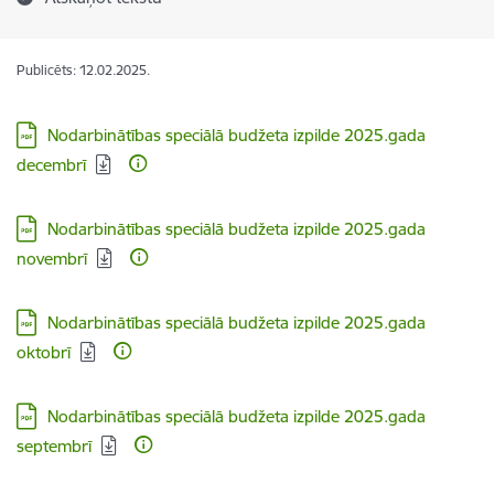
Publicēts: 12.02.2025.
Lejupielādēt:
Nodarbinātības speciālā budžeta izpilde 2025.gada
decembrī
Lejupielādēt:
Nodarbinātības speciālā budžeta izpilde 2025.gada
novembrī
Lejupielādēt:
Nodarbinātības speciālā budžeta izpilde 2025.gada
oktobrī
Lejupielādēt:
Nodarbinātības speciālā budžeta izpilde 2025.gada
septembrī