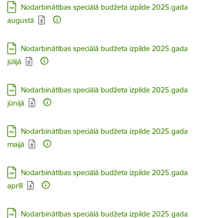
Lejupielādēt:
Nodarbinātības speciālā budžeta izpilde 2025.gada
augustā
Lejupielādēt:
Nodarbinātības speciālā budžeta izpilde 2025.gada
jūlijā
Lejupielādēt:
Nodarbinātības speciālā budžeta izpilde 2025.gada
jūnijā
Lejupielādēt:
Nodarbinātības speciālā budžeta izpilde 2025.gada
maijā
Lejupielādēt:
Nodarbinātības speciālā budžeta izpilde 2025.gada
aprīlī
Lejupielādēt:
Nodarbinātības speciālā budžeta izpilde 2025.gada