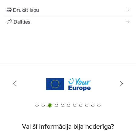
Drukāt lapu
Dalīties
Vai šī informācija bija noderīga?