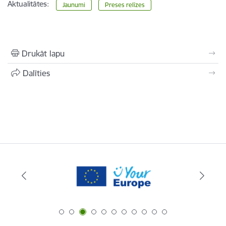
Aktualitātes:
Jaunumi
Preses relīzes
Drukāt lapu
Dalīties