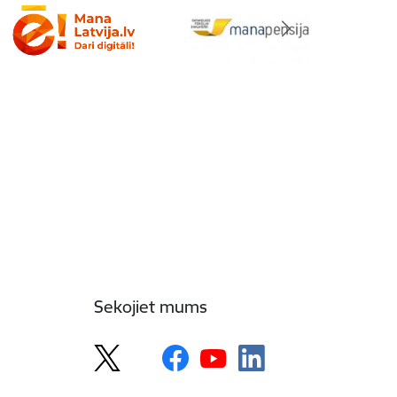
Sekojiet mums