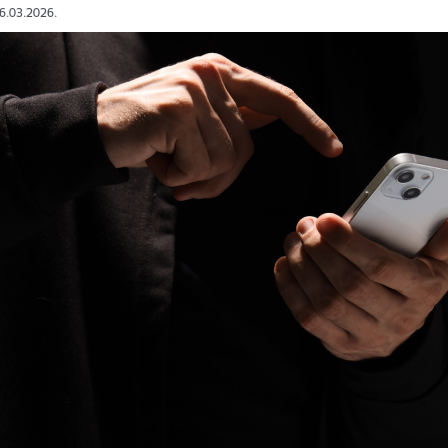
26.03.2026.