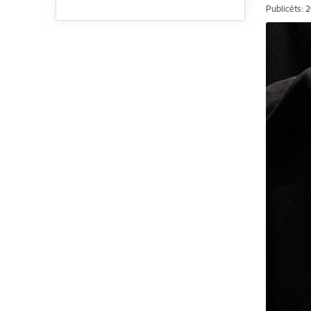
Publicēts: 