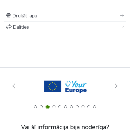
Drukāt lapu
Dalīties
Vai šī informācija bija noderīga?