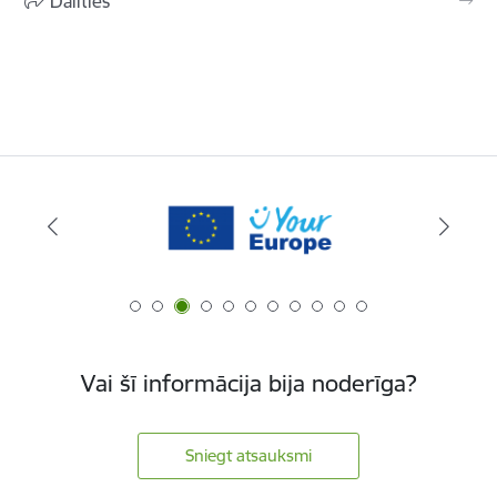
Dalīties
Vai šī informācija bija noderīga?
Sniegt atsauksmi