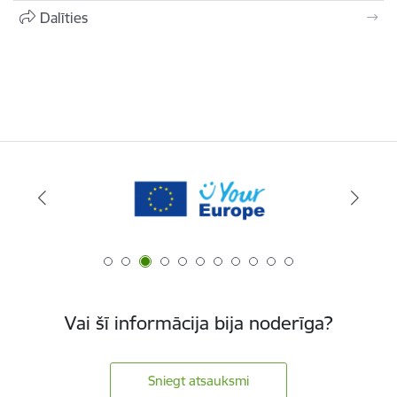
Dalīties
Vai šī informācija bija noderīga?
Sniegt atsauksmi