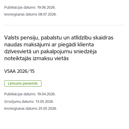
Publikācijas datums:
19.06.2026.
Iesniegšanas datums
08.07.2026.
Valsts pensiju, pabalstu un atlīdzību skaidras
naudas maksājumi ar piegādi klienta
dzīvesvietā un pakalpojumu sniedzēja
noteiktajās izmaksu vietās
VSAA 2026/15
Lēmums pieņemts
Publikācijas datums:
19.04.2026.
Grozījumu datums: 13.05.2026.
Iesniegšanas datums
25.05.2026.