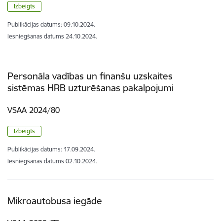
Izbeigts
Publikācijas datums:
09.10.2024.
Iesniegšanas datums
24.10.2024.
Personāla vadības un finanšu uzskaites
sistēmas HRB uzturēšanas pakalpojumi
VSAA 2024/80
Izbeigts
Publikācijas datums:
17.09.2024.
Iesniegšanas datums
02.10.2024.
Mikroautobusa iegāde