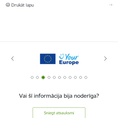
Drukāt lapu
Vai šī informācija bija noderīga?
Sniegt atsauksmi