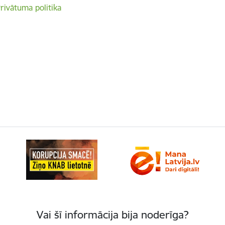
rivātuma politika
Vai šī informācija bija noderīga?