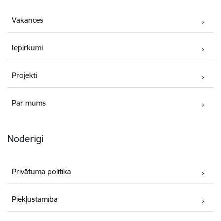
Vakances
Iepirkumi
Projekti
Par mums
Noderīgi
Privātuma politika
Piekļūstamība