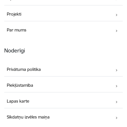
Projekti
Par mums
Noderīgi
Privātuma politika
Piekļūstamība
Lapas karte
Sīkdatņu izvēles maiņa