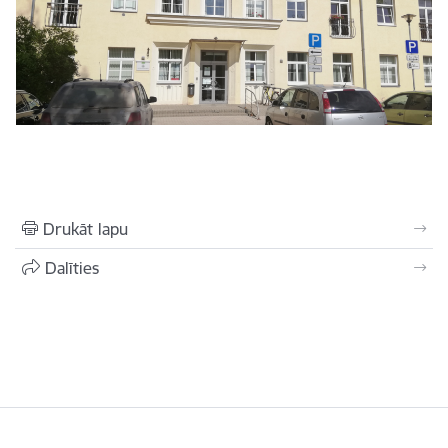
Drukāt lapu
Dalīties