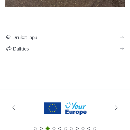
Drukāt lapu
Dalīties