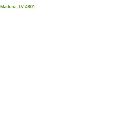
3, Madona, LV-4801