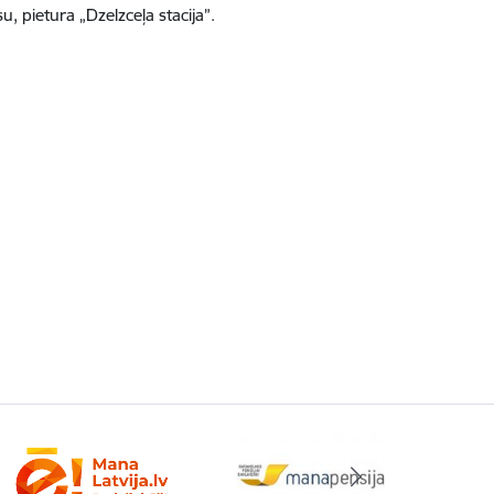
, pietura „Dzelzceļa stacija”.