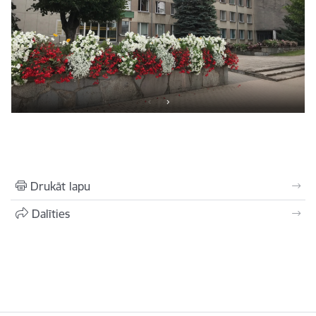
Drukāt lapu
Dalīties