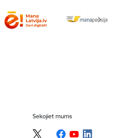
Sekojiet mums