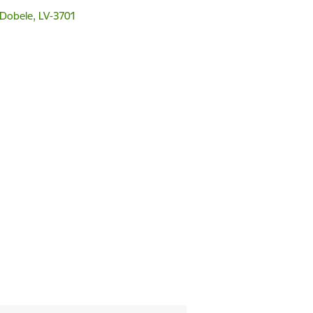
, Dobele, LV-3701