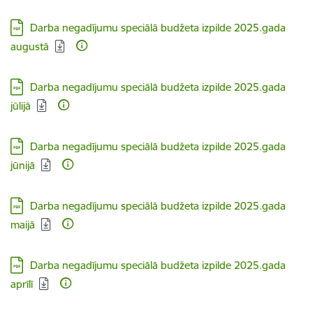
Lejupielādēt:
Darba negadījumu speciālā budžeta izpilde 2025.gada
augustā
Lejupielādēt:
Darba negadījumu speciālā budžeta izpilde 2025.gada
jūlijā
Lejupielādēt:
Darba negadījumu speciālā budžeta izpilde 2025.gada
jūnijā
Lejupielādēt:
Darba negadījumu speciālā budžeta izpilde 2025.gada
maijā
Lejupielādēt:
Darba negadījumu speciālā budžeta izpilde 2025.gada
aprīlī