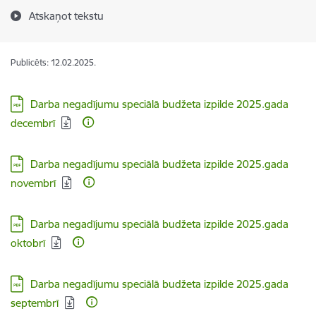
Atskaņot tekstu
Publicēts: 12.02.2025.
Lejupielādēt:
Darba negadījumu speciālā budžeta izpilde 2025.gada
decembrī
Lejupielādēt:
Darba negadījumu speciālā budžeta izpilde 2025.gada
novembrī
Lejupielādēt:
Darba negadījumu speciālā budžeta izpilde 2025.gada
oktobrī
Lejupielādēt:
Darba negadījumu speciālā budžeta izpilde 2025.gada
septembrī