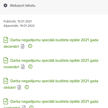
Atskaņot tekstu
Publicēts: 15.01.2021.
Atjaunināts: 19.01.2022.
Lejupielādēt:
Darba negadījumu speciālā budžeta izpilde 2021.gada
decembrī
Lejupielādēt:
Darba negadījumu speciālā budžeta izpilde 2021.gada
novembrī
Lejupielādēt:
Darba negadījumu speciālā budžeta izpilde 2021.gada
oktobrī
Lejupielādēt:
Darba negadījumu speciālā budžeta izpilde 2021.gada
septembrī