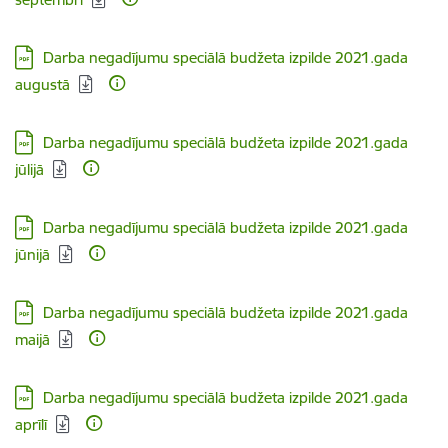
Lejupielādēt:
Darba negadījumu speciālā budžeta izpilde 2021.gada
augustā
Lejupielādēt:
Darba negadījumu speciālā budžeta izpilde 2021.gada
jūlijā
Lejupielādēt:
Darba negadījumu speciālā budžeta izpilde 2021.gada
jūnijā
Lejupielādēt:
Darba negadījumu speciālā budžeta izpilde 2021.gada
maijā
Lejupielādēt:
Darba negadījumu speciālā budžeta izpilde 2021.gada
aprīlī