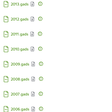
Lejupielādēt:
2013.gads
Lejupielādēt:
2012.gads
Lejupielādēt:
2011.gads
Lejupielādēt:
2010.gads
Lejupielādēt:
2009.gads
Lejupielādēt:
2008.gads
Lejupielādēt:
2007.gads
Lejupielādēt:
2006.gads