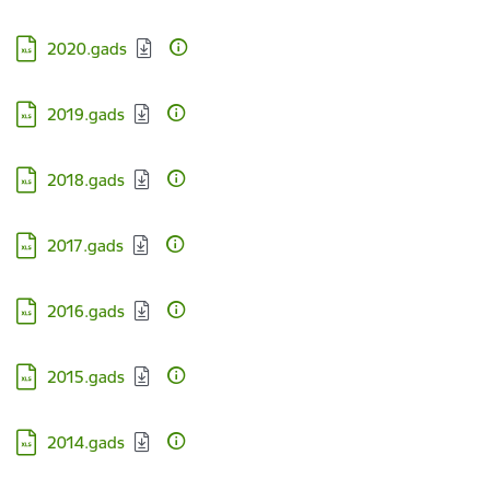
Lejupielādēt:
2020.gads
Lejupielādēt:
2019.gads
Lejupielādēt:
2018.gads
Lejupielādēt:
2017.gads
Lejupielādēt:
2016.gads
Lejupielādēt:
2015.gads
Lejupielādēt:
2014.gads