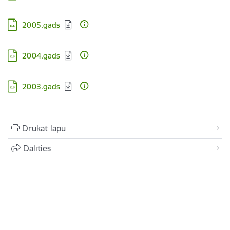
Lejupielādēt:
2005.gads
Lejupielādēt:
2004.gads
Lejupielādēt:
2003.gads
Drukāt lapu
Dalīties