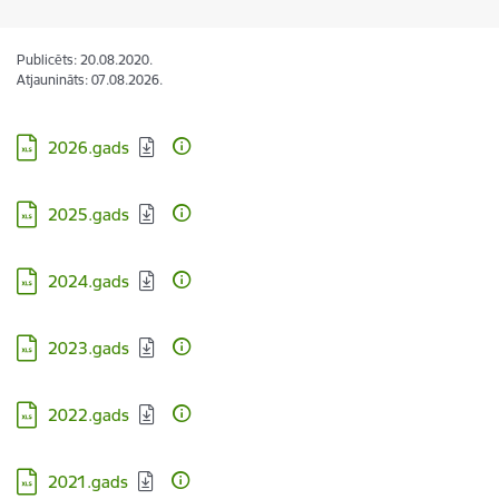
Publicēts: 20.08.2020.
Atjaunināts: 07.08.2026.
Lejupielādēt:
2026.gads
Lejupielādēt:
2025.gads
Lejupielādēt:
2024.gads
Lejupielādēt:
2023.gads
Lejupielādēt:
2022.gads
Lejupielādēt:
2021.gads