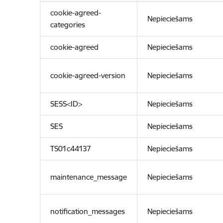
cookie-agreed-
Nepieciešams
categories
cookie-agreed
Nepieciešams
cookie-agreed-version
Nepieciešams
SESS<ID>
Nepieciešams
SES
Nepieciešams
TS01c44137
Nepieciešams
maintenance_message
Nepieciešams
notification_messages
Nepieciešams