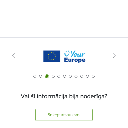
Vai šī informācija bija noderīga?
Sniegt atsauksmi