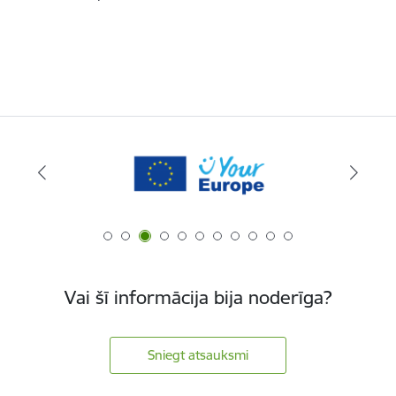
Vai šī informācija bija noderīga?
Sniegt atsauksmi