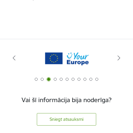
Vai šī informācija bija noderīga?
Sniegt atsauksmi