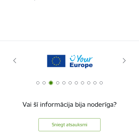
Vai šī informācija bija noderīga?
Sniegt atsauksmi