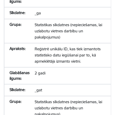
_ga
Statistikas sīkdatnes (nepieciešamas, lai
uzlabotu vietnes darbību un
pakalpojumus)
Reģistrē unikālu ID, kas tiek izmantots
statistisko datu iegūšanai par to, kā
apmeklētājs izmanto vietni.
2 gadi
_gat
Statistikas sīkdatnes (nepieciešamas, lai
uzlabotu vietnes darbību un
pakalpojumus)