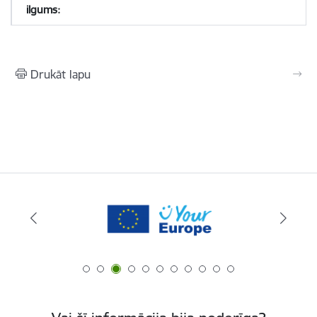
Drukāt lapu