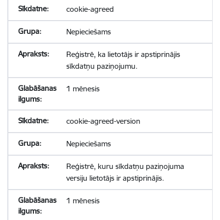
cookie-agreed
Nepieciešams
Reģistrē, ka lietotājs ir apstiprinājis
sīkdatņu paziņojumu.
1 mēnesis
cookie-agreed-version
Nepieciešams
Reģistrē, kuru sīkdatņu paziņojuma
versiju lietotājs ir apstiprinājis.
1 mēnesis