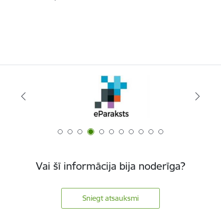
Vai šī informācija bija noderīga?
Sniegt atsauksmi